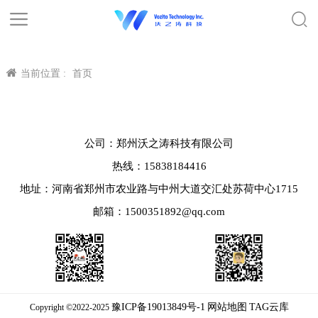
当前位置 :
首页
公司：郑州沃之涛科技有限公司
热线：15838184416
地址：河南省郑州市农业路与中州大道交汇处苏荷中心1715
邮箱：1500351892@qq.com
豫ICP备19013849号-1
网站地图
TAG云库
Copyright ©2022-2025