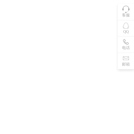
客服
QQ
电话
邮箱