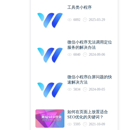
工具类小程序
6092
2025-03-29
微信小程序无法调用定位
服务的解决办法
6040
2024-09-06
微信小程序白屏问题的快
速解决方法
5834
2024-09-05
如何在页面上放置适合
SEO优化的关键词？
5595
2021-10-09