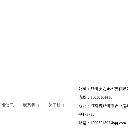
公司：郑州沃之涛科技有限
热线：15838184416
行业资讯
联系我们
关于我们
地址：河南省郑州市农业路
中心1715
邮箱：1500351892@qq.com