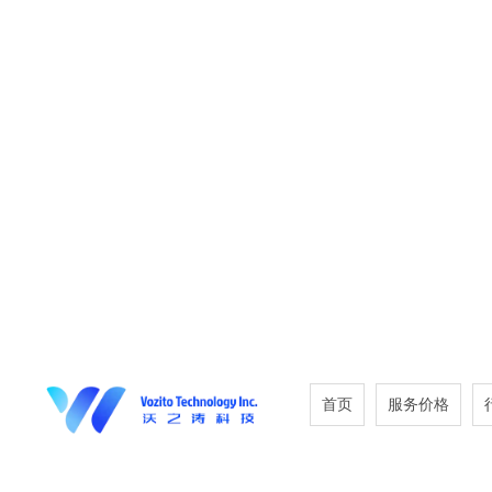
首页
服务价格