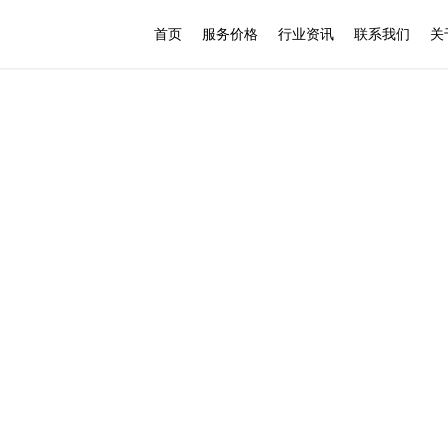
首页
服务价格
行业资讯
联系我们
关