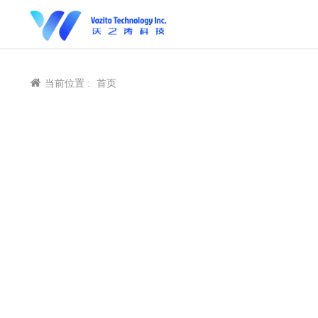
当前位置 :
首页