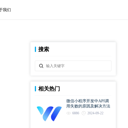
于我们
搜索
相关热门
微信小程序开发中API调
用失败的原因及解决方法
6886
2024-09-22