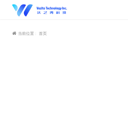
当前位置 :
首页