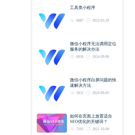
工具类小程序
6087
2025-03-29
微信小程序无法调用定位
服务的解决办法
6036
2024-09-06
微信小程序白屏问题的快
速解决方法
5832
2024-09-05
如何在页面上放置适合
SEO优化的关键词？
5595
2021-10-09