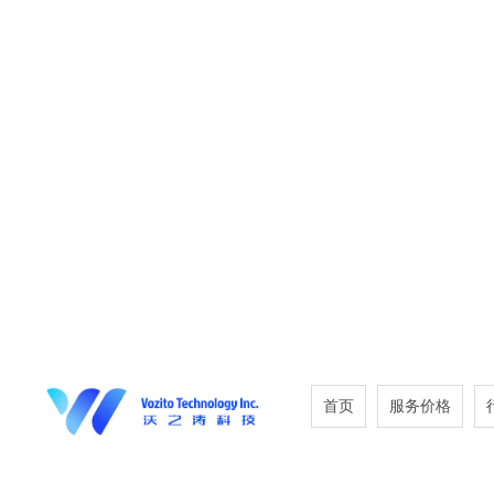
首页
服务价格