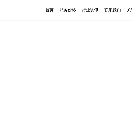
首页
服务价格
行业资讯
联系我们
关