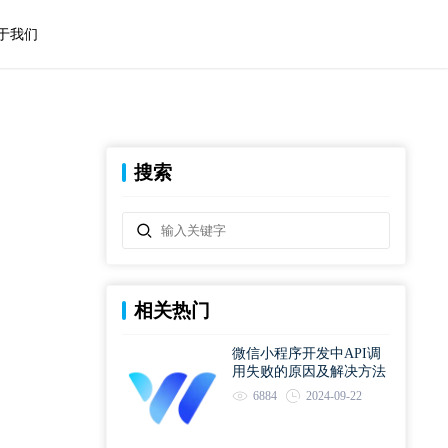
于我们
搜索
相关热门
微信小程序开发中API调
用失败的原因及解决方法
6884
2024-09-22