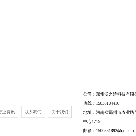
公司：郑州沃之涛科技有限
热线：15838184416
行业资讯
联系我们
关于我们
地址：河南省郑州市农业路
中心1715
邮箱：1500351892@qq.com