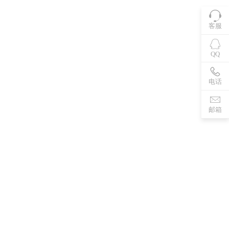
客服
QQ
电话
邮箱