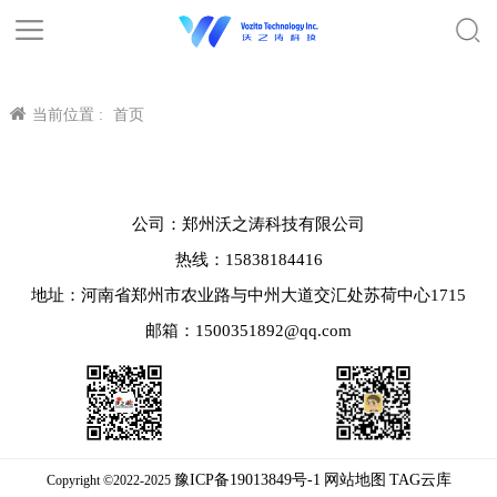
当前位置 :
首页
公司：郑州沃之涛科技有限公司
热线：15838184416
地址：河南省郑州市农业路与中州大道交汇处苏荷中心1715
邮箱：1500351892@qq.com
豫ICP备19013849号-1
网站地图
TAG云库
Copyright ©2022-2025