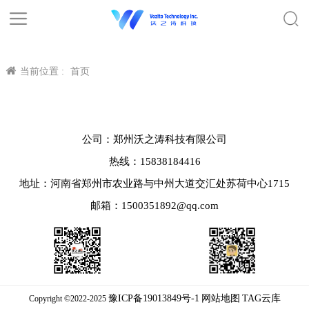
当前位置 :
首页
公司：郑州沃之涛科技有限公司
热线：15838184416
地址：河南省郑州市农业路与中州大道交汇处苏荷中心1715
邮箱：1500351892@qq.com
豫ICP备19013849号-1
网站地图
TAG云库
Copyright ©2022-2025