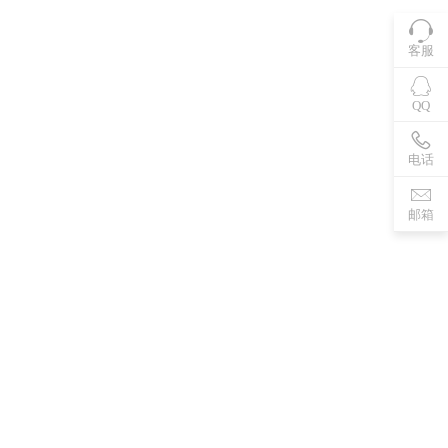
客服
QQ
电话
邮箱