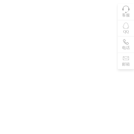
客服
QQ
电话
邮箱