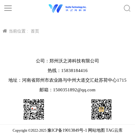
当前位置 :
首页
公司：郑州沃之涛科技有限公司
热线：15838184416
地址：河南省郑州市农业路与中州大道交汇处苏荷中心1715
邮箱：1500351892@qq.com
豫ICP备19013849号-1
网站地图
TAG云库
Copyright ©2022-2025