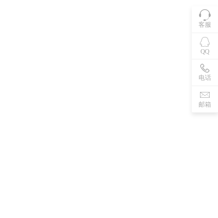
客服
QQ
电话
邮箱