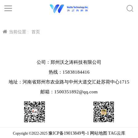
当前位置 :
首页
公司：郑州沃之涛科技有限公司
热线：15838184416
地址：河南省郑州市农业路与中州大道交汇处苏荷中心1715
邮箱：1500351892@qq.com
豫ICP备19013849号-1
网站地图
TAG云库
Copyright ©2022-2025