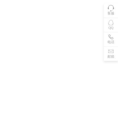
客服
QQ
电话
邮箱