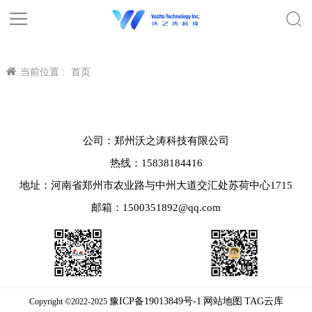
当前位置 :
首页
公司：郑州沃之涛科技有限公司
热线：15838184416
地址：河南省郑州市农业路与中州大道交汇处苏荷中心1715
邮箱：1500351892@qq.com
豫ICP备19013849号-1
网站地图
TAG云库
Copyright ©2022-2025