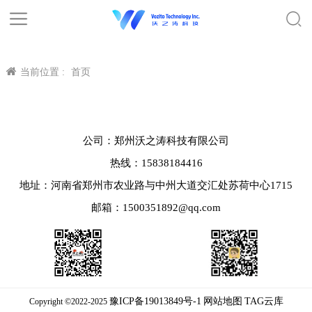
当前位置 :
首页
公司：郑州沃之涛科技有限公司
热线：15838184416
地址：河南省郑州市农业路与中州大道交汇处苏荷中心1715
邮箱：1500351892@qq.com
豫ICP备19013849号-1
网站地图
TAG云库
Copyright ©2022-2025