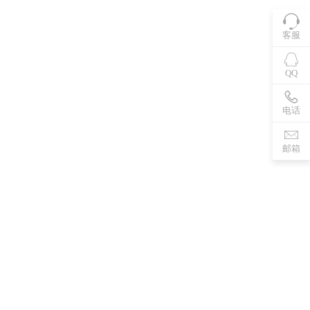
客服
QQ
电话
邮箱