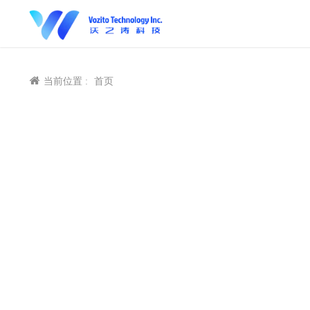
当前位置 :
首页