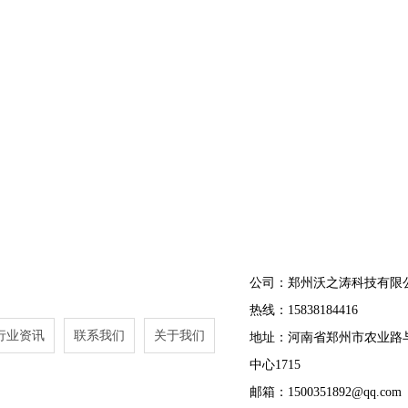
公司：郑州沃之涛科技有限
热线：15838184416
行业资讯
联系我们
关于我们
地址：河南省郑州市农业路
中心1715
邮箱：1500351892@qq.com