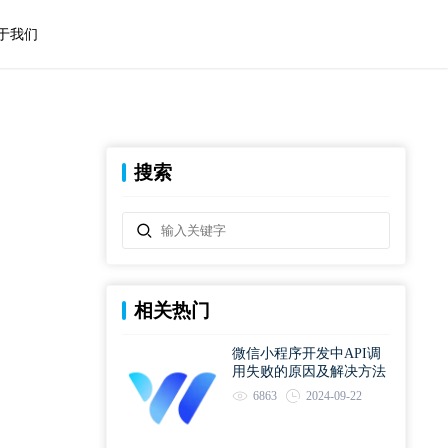
于我们
搜索
相关热门
微信小程序开发中API调
用失败的原因及解决方法
6863
2024-09-22