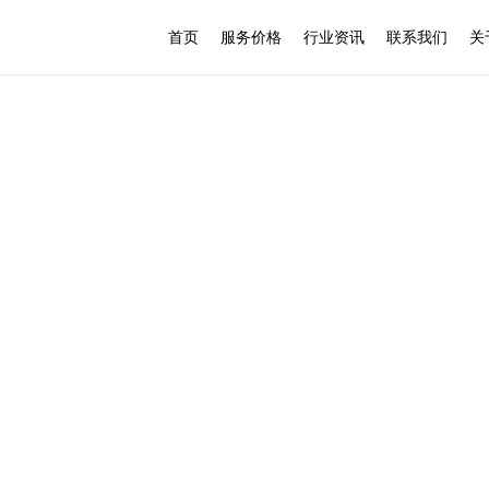
首页
服务价格
行业资讯
联系我们
关