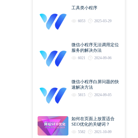
工具类小程序
6053
2025-03-29
微信小程序无法调用定位
服务的解决办法
6021
2024-09-06
微信小程序白屏问题的快
速解决方法
5815
2024-09-05
如何在页面上放置适合
SEO优化的关键词？
5582
2021-10-09