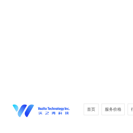
首页
服务价格