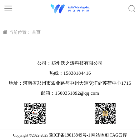
当前位置 :
首页
公司：郑州沃之涛科技有限公司
热线：15838184416
地址：河南省郑州市农业路与中州大道交汇处苏荷中心1715
邮箱：1500351892@qq.com
豫ICP备19013849号-1
网站地图
TAG云库
Copyright ©2022-2025