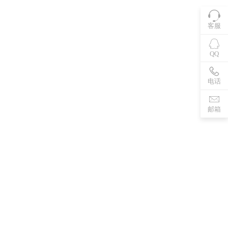
客服
QQ
电话
邮箱