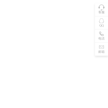
客服
QQ
电话
邮箱