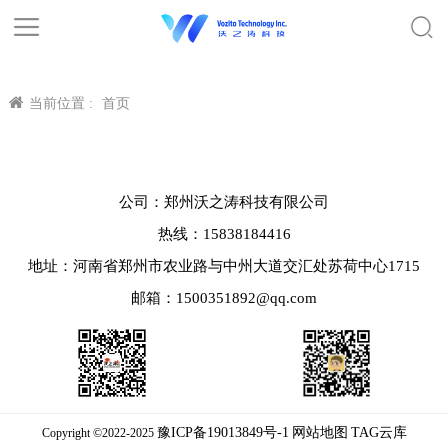
当前位置 :
首页
公司：郑州沃之涛科技有限公司
热线：15838184416
地址：河南省郑州市农业路与中州大道交汇处苏荷中心1715
邮箱：1500351892@qq.com
豫ICP备19013849号-1
网站地图
TAG云库
Copyright ©2022-2025