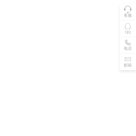
客服
QQ
电话
邮箱