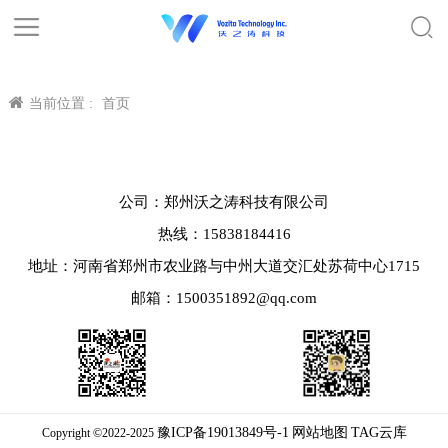
当前位置 :
首页
公司：郑州沃之涛科技有限公司
热线：15838184416
地址：河南省郑州市农业路与中州大道交汇处苏荷中心1715
邮箱：1500351892@qq.com
豫ICP备19013849号-1
网站地图
TAG云库
Copyright ©2022-2025