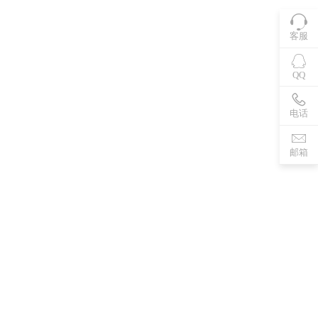
客服
QQ
电话
邮箱