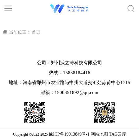
当前位置 :
首页
公司：郑州沃之涛科技有限公司
热线：15838184416
地址：河南省郑州市农业路与中州大道交汇处苏荷中心1715
邮箱：1500351892@qq.com
豫ICP备19013849号-1
网站地图
TAG云库
Copyright ©2022-2025