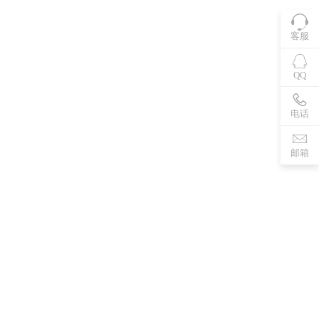
客服
QQ
电话
邮箱