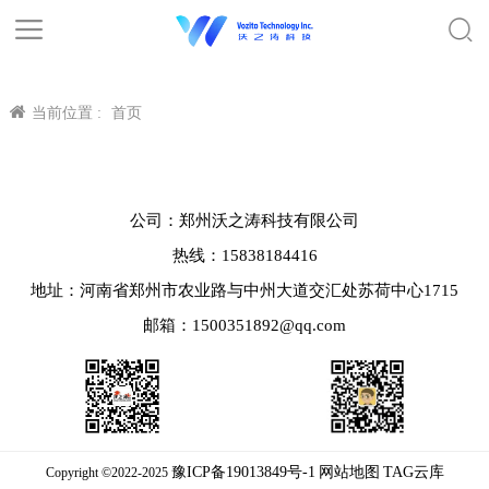
当前位置 :
首页
公司：郑州沃之涛科技有限公司
热线：15838184416
地址：河南省郑州市农业路与中州大道交汇处苏荷中心1715
邮箱：1500351892@qq.com
豫ICP备19013849号-1
网站地图
TAG云库
Copyright ©2022-2025