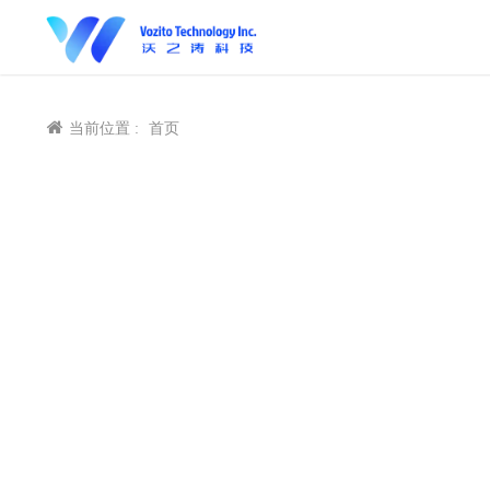
当前位置 :
首页