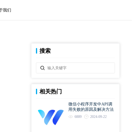
于我们
搜索
相关热门
微信小程序开发中API调
用失败的原因及解决方法
6889
2024-09-22