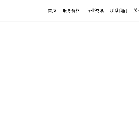
首页
服务价格
行业资讯
联系我们
关