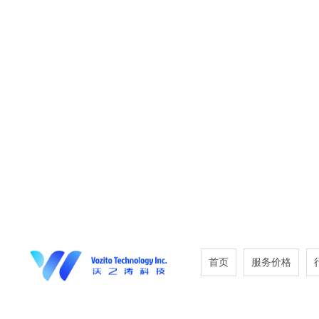
首页
服务价格