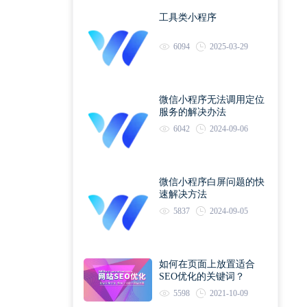
工具类小程序
6094
2025-03-29
微信小程序无法调用定位
服务的解决办法
6042
2024-09-06
微信小程序白屏问题的快
速解决方法
5837
2024-09-05
如何在页面上放置适合
SEO优化的关键词？
5598
2021-10-09