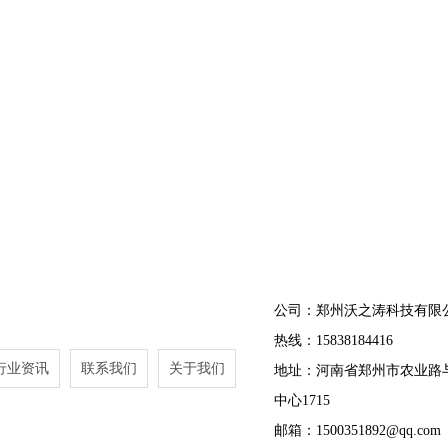
公司：郑州沃之涛科技有限
热线：15838184416
行业资讯
联系我们
关于我们
地址：河南省郑州市农业路
中心1715
邮箱：1500351892@qq.com