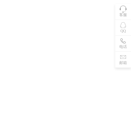
客服
QQ
电话
邮箱