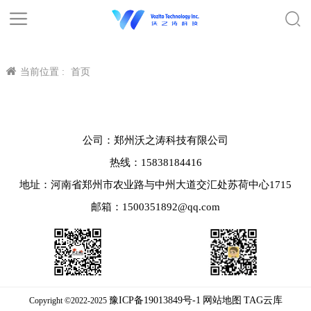
当前位置 :
首页
公司：郑州沃之涛科技有限公司
热线：15838184416
地址：河南省郑州市农业路与中州大道交汇处苏荷中心1715
邮箱：1500351892@qq.com
豫ICP备19013849号-1
网站地图
TAG云库
Copyright ©2022-2025