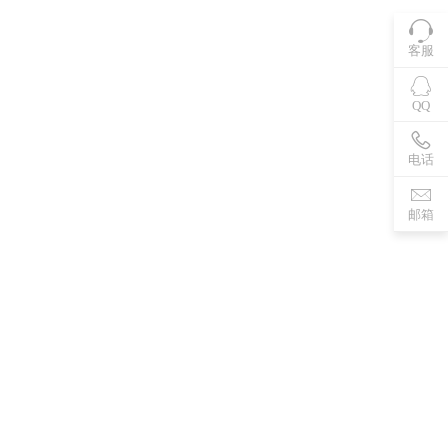
客服
QQ
电话
邮箱