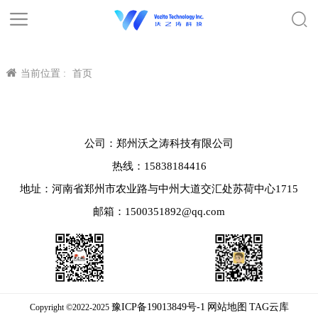
当前位置 :
首页
公司：郑州沃之涛科技有限公司
热线：15838184416
地址：河南省郑州市农业路与中州大道交汇处苏荷中心1715
邮箱：1500351892@qq.com
豫ICP备19013849号-1
网站地图
TAG云库
Copyright ©2022-2025