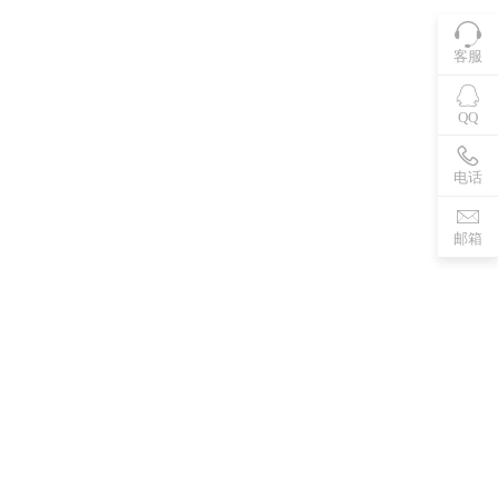
客服
QQ
电话
邮箱