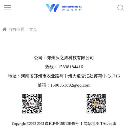
当前位置 :
首页
公司：郑州沃之涛科技有限公司
热线：15838184416
地址：河南省郑州市农业路与中州大道交汇处苏荷中心1715
邮箱：1500351892@qq.com
豫ICP备19013849号-1
网站地图
TAG云库
Copyright ©2022-2025