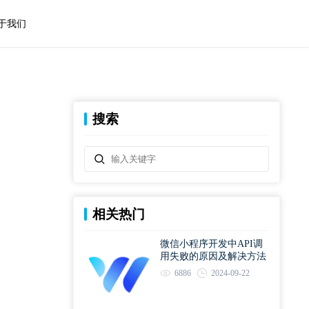
于我们
搜索
相关热门
微信小程序开发中API调
用失败的原因及解决方法
6886
2024-09-22