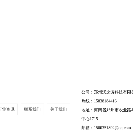
公司：郑州沃之涛科技有限
热线：15838184416
行业资讯
联系我们
关于我们
地址：河南省郑州市农业路
中心1715
邮箱：1500351892@qq.com