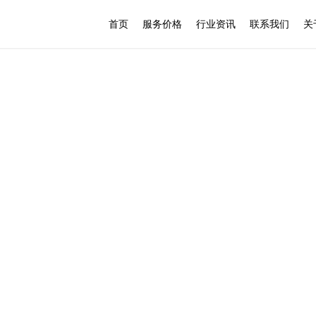
首页
服务价格
行业资讯
联系我们
关