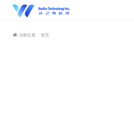
当前位置 :
首页