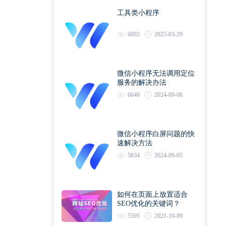
工具类小程序
6092
2025-03-29
微信小程序无法调用定位
服务的解决办法
6040
2024-09-06
微信小程序白屏问题的快
速解决方法
5834
2024-09-05
如何在页面上放置适合
SEO优化的关键词？
5595
2021-10-09