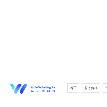
首页
服务价格