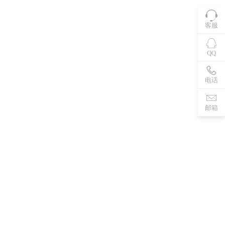
客服
QQ
电话
邮箱