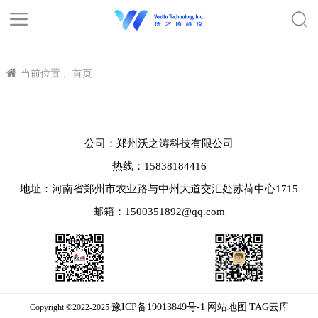
当前位置 :
首页
公司：郑州沃之涛科技有限公司
热线：15838184416
地址：河南省郑州市农业路与中州大道交汇处苏荷中心1715
邮箱：1500351892@qq.com
豫ICP备19013849号-1
网站地图
TAG云库
Copyright ©2022-2025