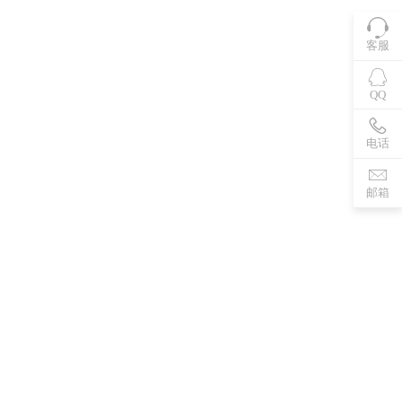
客服
QQ
电话
邮箱