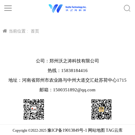
当前位置 :
首页
公司：郑州沃之涛科技有限公司
热线：15838184416
地址：河南省郑州市农业路与中州大道交汇处苏荷中心1715
邮箱：1500351892@qq.com
豫ICP备19013849号-1
网站地图
TAG云库
Copyright ©2022-2025