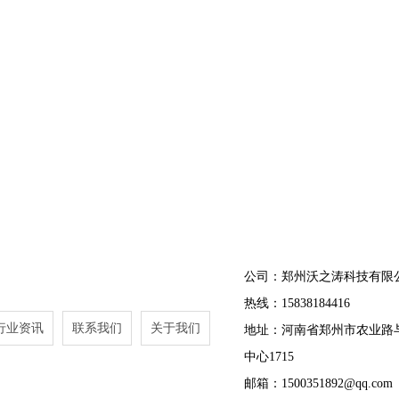
公司：郑州沃之涛科技有限
热线：15838184416
行业资讯
联系我们
关于我们
地址：河南省郑州市农业路
中心1715
邮箱：1500351892@qq.com