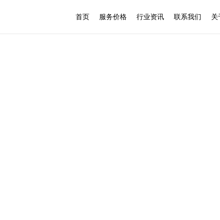
首页
服务价格
行业资讯
联系我们
关