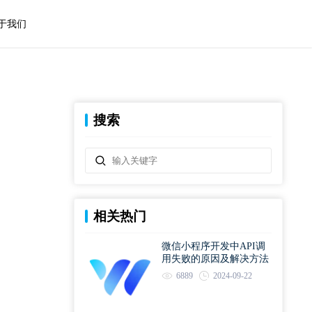
于我们
搜索
相关热门
微信小程序开发中API调
用失败的原因及解决方法
6889
2024-09-22