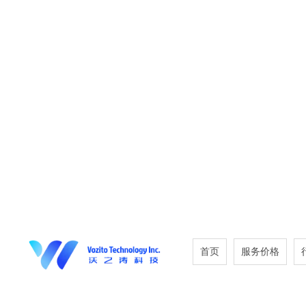
首页
服务价格