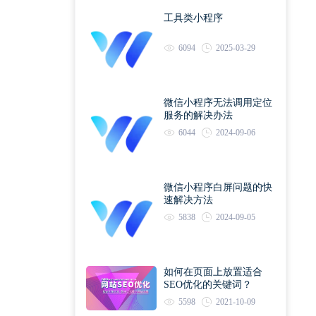
工具类小程序
6094
2025-03-29
微信小程序无法调用定位
服务的解决办法
6044
2024-09-06
微信小程序白屏问题的快
速解决方法
5838
2024-09-05
如何在页面上放置适合
SEO优化的关键词？
5598
2021-10-09