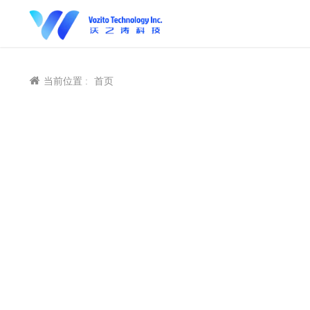
当前位置 :
首页