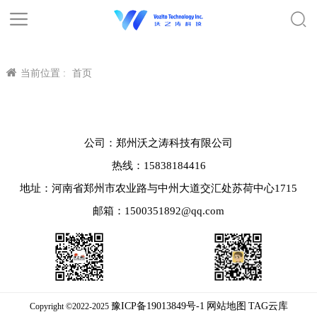
当前位置 :
首页
公司：郑州沃之涛科技有限公司
热线：15838184416
地址：河南省郑州市农业路与中州大道交汇处苏荷中心1715
邮箱：1500351892@qq.com
豫ICP备19013849号-1
网站地图
TAG云库
Copyright ©2022-2025