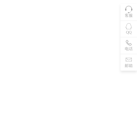
客服
QQ
电话
邮箱