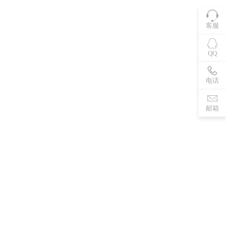
客服
QQ
电话
邮箱