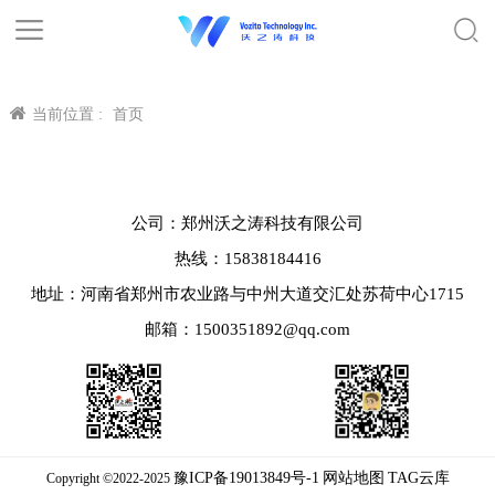
当前位置 :
首页
公司：郑州沃之涛科技有限公司
热线：15838184416
地址：河南省郑州市农业路与中州大道交汇处苏荷中心1715
邮箱：1500351892@qq.com
豫ICP备19013849号-1
网站地图
TAG云库
Copyright ©2022-2025