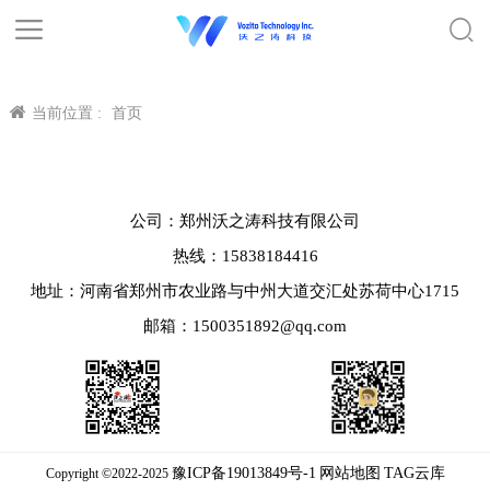
当前位置 :
首页
公司：郑州沃之涛科技有限公司
热线：15838184416
地址：河南省郑州市农业路与中州大道交汇处苏荷中心1715
邮箱：1500351892@qq.com
豫ICP备19013849号-1
网站地图
TAG云库
Copyright ©2022-2025