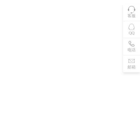
客服
QQ
电话
邮箱