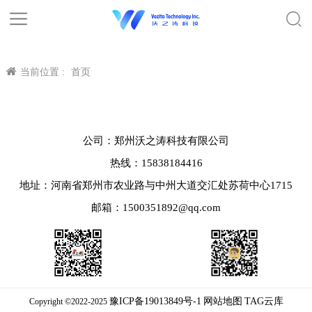
当前位置 :
首页
公司：郑州沃之涛科技有限公司
热线：15838184416
地址：河南省郑州市农业路与中州大道交汇处苏荷中心1715
邮箱：1500351892@qq.com
豫ICP备19013849号-1
网站地图
TAG云库
Copyright ©2022-2025