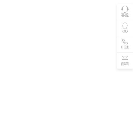
客服
QQ
电话
邮箱