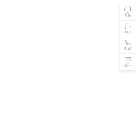
客服
QQ
电话
邮箱