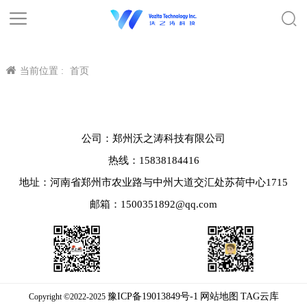
当前位置 :
首页
公司：郑州沃之涛科技有限公司
热线：15838184416
地址：河南省郑州市农业路与中州大道交汇处苏荷中心1715
邮箱：1500351892@qq.com
豫ICP备19013849号-1
网站地图
TAG云库
Copyright ©2022-2025