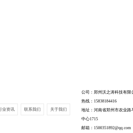
公司：郑州沃之涛科技有限
热线：15838184416
行业资讯
联系我们
关于我们
地址：河南省郑州市农业路
中心1715
邮箱：1500351892@qq.com