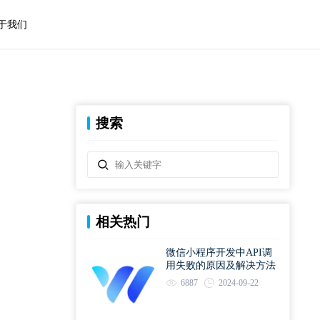
于我们
搜索
相关热门
微信小程序开发中API调
用失败的原因及解决方法
6887
2024-09-22