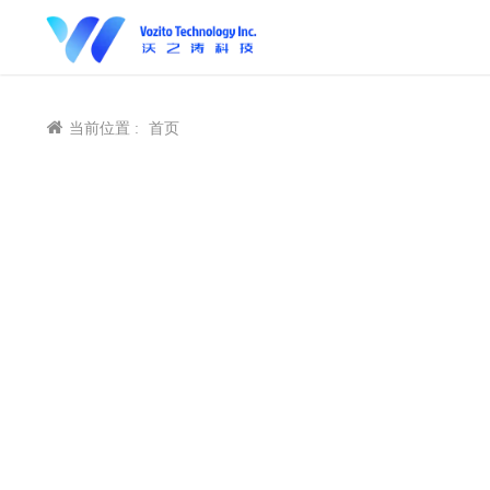
当前位置 :
首页