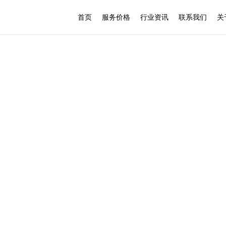
首页
服务价格
行业资讯
联系我们
关