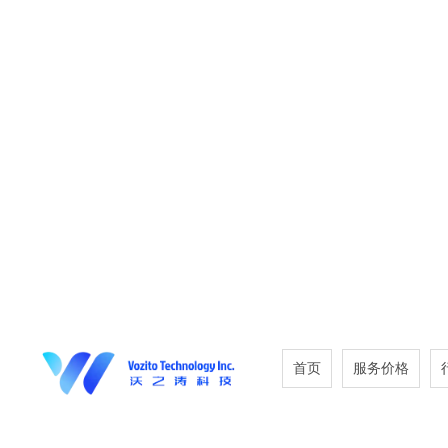
首页
服务价格