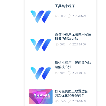
工具类小程序
6092
2025-03-29
微信小程序无法调用定位
服务的解决办法
6041
2024-09-06
微信小程序白屏问题的快
速解决方法
5834
2024-09-05
如何在页面上放置适合
SEO优化的关键词？
5595
2021-10-09