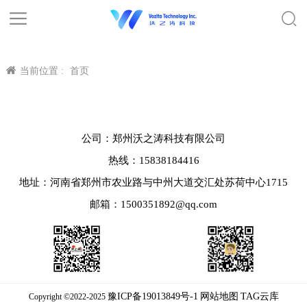
当前位置 :
首页
公司：郑州沃之涛科技有限公司
热线：15838184416
地址：河南省郑州市农业路与中州大道交汇处苏荷中心1715
邮箱：1500351892@qq.com
豫ICP备19013849号-1
网站地图
TAG云库
Copyright ©2022-2025