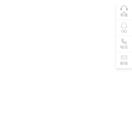
客服
QQ
电话
邮箱