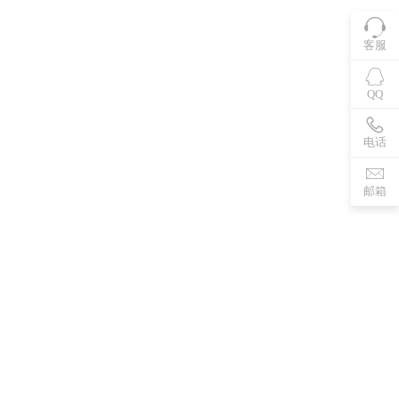
客服
QQ
电话
邮箱