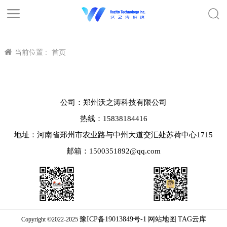
当前位置 :
首页
公司：郑州沃之涛科技有限公司
热线：15838184416
地址：河南省郑州市农业路与中州大道交汇处苏荷中心1715
邮箱：1500351892@qq.com
豫ICP备19013849号-1
网站地图
TAG云库
Copyright ©2022-2025