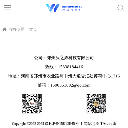
当前位置 :
首页
公司：郑州沃之涛科技有限公司
热线：15838184416
地址：河南省郑州市农业路与中州大道交汇处苏荷中心1715
邮箱：1500351892@qq.com
豫ICP备19013849号-1
网站地图
TAG云库
Copyright ©2022-2025