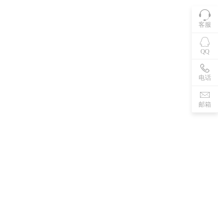
客服
QQ
电话
邮箱