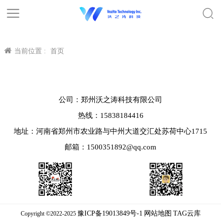
当前位置 :
首页
公司：郑州沃之涛科技有限公司
热线：15838184416
地址：河南省郑州市农业路与中州大道交汇处苏荷中心1715
邮箱：1500351892@qq.com
豫ICP备19013849号-1
网站地图
TAG云库
Copyright ©2022-2025