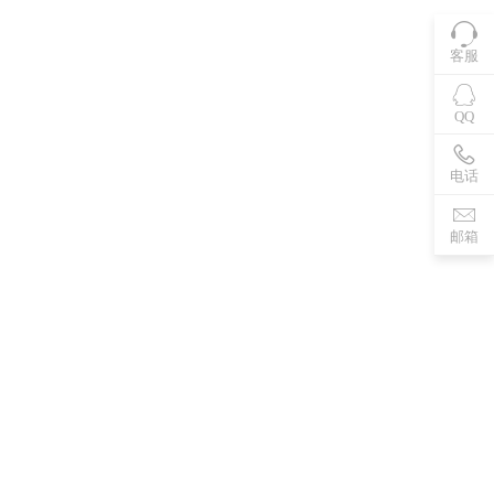
客服
QQ
电话
邮箱