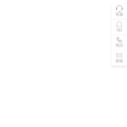
客服
QQ
电话
邮箱