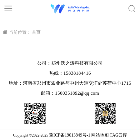
当前位置 :
首页
公司：郑州沃之涛科技有限公司
热线：15838184416
地址：河南省郑州市农业路与中州大道交汇处苏荷中心1715
邮箱：1500351892@qq.com
豫ICP备19013849号-1
网站地图
TAG云库
Copyright ©2022-2025