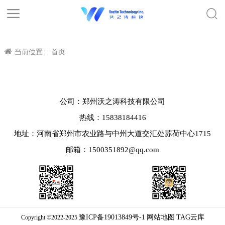
当前位置 :
首页
公司：郑州沃之涛科技有限公司
热线：15838184416
地址：河南省郑州市农业路与中州大道交汇处苏荷中心1715
邮箱：1500351892@qq.com
豫ICP备19013849号-1
网站地图
TAG云库
Copyright ©2022-2025