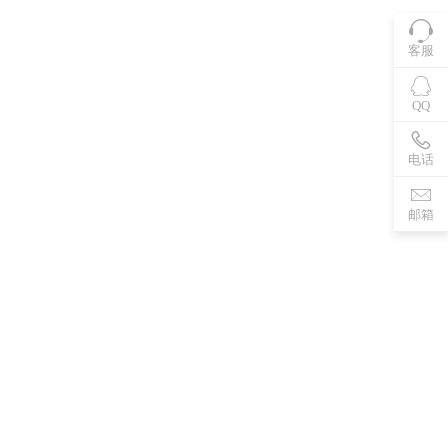
客服
QQ
电话
邮箱