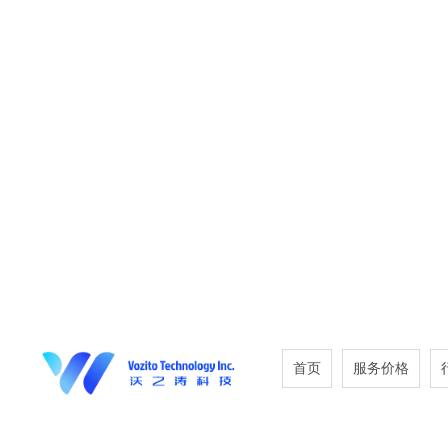
首页
服务价格