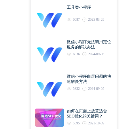
工具类小程序
6087
2025-03-29
微信小程序无法调用定位
服务的解决办法
6036
2024-09-06
微信小程序白屏问题的快
速解决方法
5832
2024-09-05
如何在页面上放置适合
SEO优化的关键词？
5595
2021-10-09