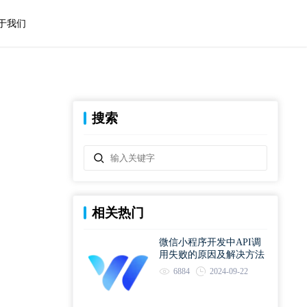
于我们
搜索
相关热门
微信小程序开发中API调
用失败的原因及解决方法
6884
2024-09-22