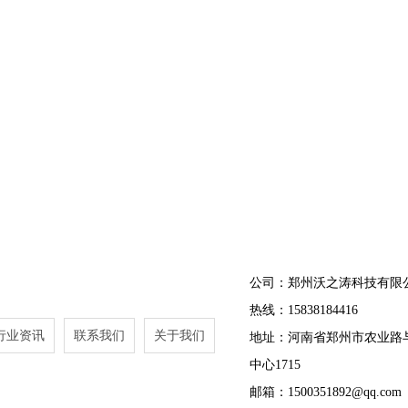
公司：郑州沃之涛科技有限
热线：15838184416
行业资讯
联系我们
关于我们
地址：河南省郑州市农业路
中心1715
邮箱：1500351892@qq.com