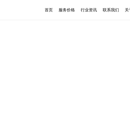
首页
服务价格
行业资讯
联系我们
关