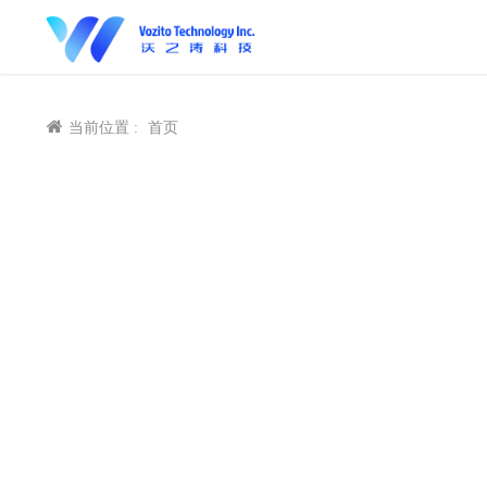
当前位置 :
首页