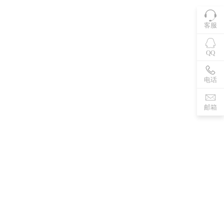
客服
QQ
电话
邮箱