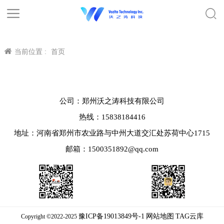
当前位置 :
首页
公司：郑州沃之涛科技有限公司
热线：15838184416
地址：河南省郑州市农业路与中州大道交汇处苏荷中心1715
邮箱：1500351892@qq.com
豫ICP备19013849号-1
网站地图
TAG云库
Copyright ©2022-2025