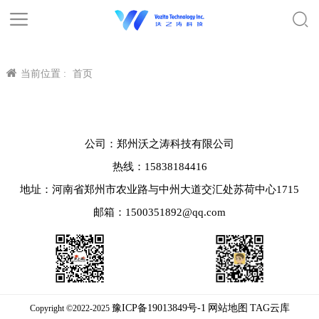
当前位置 :
首页
公司：郑州沃之涛科技有限公司
热线：15838184416
地址：河南省郑州市农业路与中州大道交汇处苏荷中心1715
邮箱：1500351892@qq.com
豫ICP备19013849号-1
网站地图
TAG云库
Copyright ©2022-2025