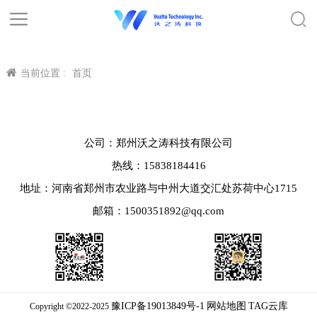
当前位置 :
首页
公司：郑州沃之涛科技有限公司
热线：15838184416
地址：河南省郑州市农业路与中州大道交汇处苏荷中心1715
邮箱：1500351892@qq.com
豫ICP备19013849号-1
网站地图
TAG云库
Copyright ©2022-2025