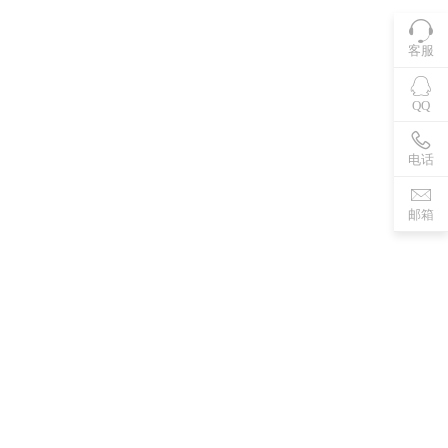
客服
QQ
电话
邮箱