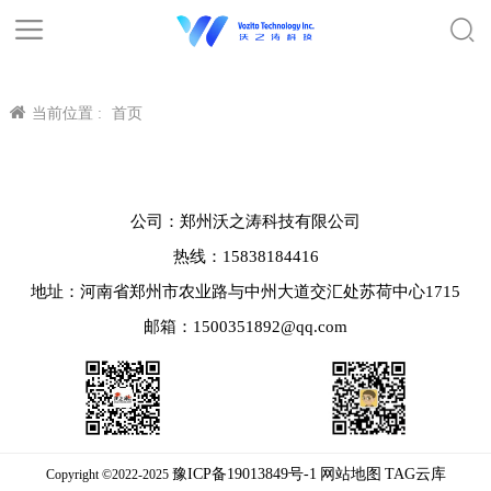
当前位置 :
首页
公司：郑州沃之涛科技有限公司
热线：15838184416
地址：河南省郑州市农业路与中州大道交汇处苏荷中心1715
邮箱：1500351892@qq.com
豫ICP备19013849号-1
网站地图
TAG云库
Copyright ©2022-2025