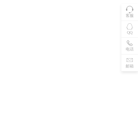
客服
QQ
电话
邮箱