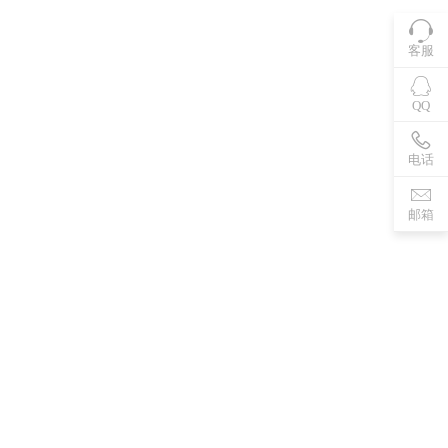
客服
QQ
电话
邮箱