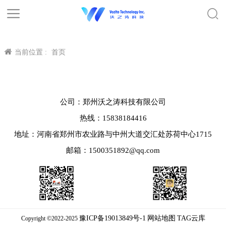
当前位置 :
首页
公司：郑州沃之涛科技有限公司
热线：15838184416
地址：河南省郑州市农业路与中州大道交汇处苏荷中心1715
邮箱：1500351892@qq.com
豫ICP备19013849号-1
网站地图
TAG云库
Copyright ©2022-2025