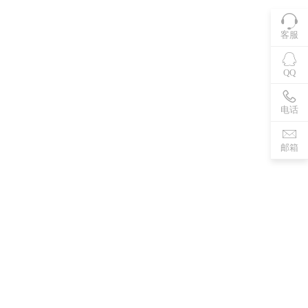
客服
QQ
电话
邮箱