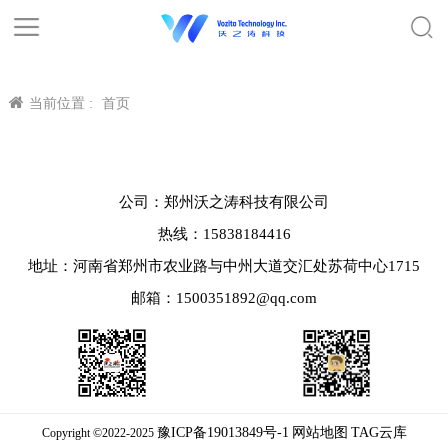
当前位置 :
首页
公司：郑州沃之涛科技有限公司
热线：15838184416
地址：河南省郑州市农业路与中州大道交汇处苏荷中心1715
邮箱：1500351892@qq.com
豫ICP备19013849号-1
网站地图
TAG云库
Copyright ©2022-2025