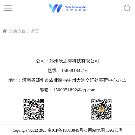
当前位置 :
首页
公司：郑州沃之涛科技有限公司
热线：15838184416
地址：河南省郑州市农业路与中州大道交汇处苏荷中心1715
邮箱：1500351892@qq.com
豫ICP备19013849号-1
网站地图
TAG云库
Copyright ©2022-2025