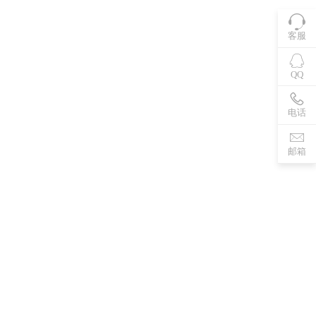
客服
QQ
电话
邮箱