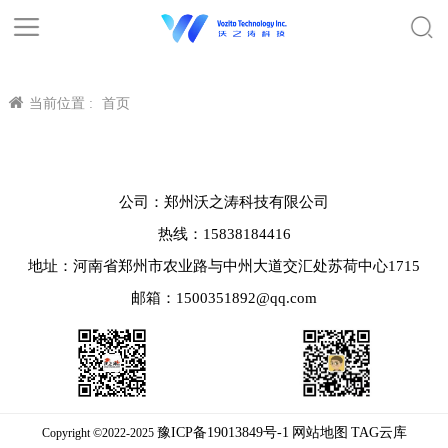
当前位置 :
首页
公司：郑州沃之涛科技有限公司
热线：15838184416
地址：河南省郑州市农业路与中州大道交汇处苏荷中心1715
邮箱：1500351892@qq.com
豫ICP备19013849号-1
网站地图
TAG云库
Copyright ©2022-2025