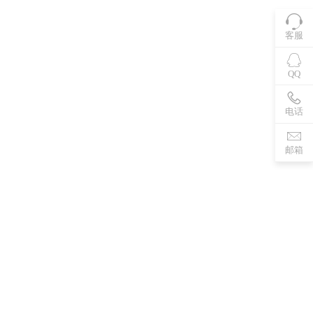
客服
QQ
电话
邮箱