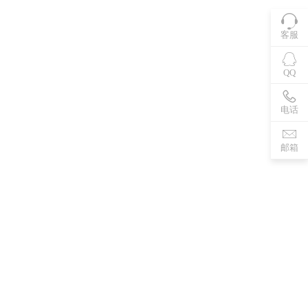
客服
QQ
电话
邮箱