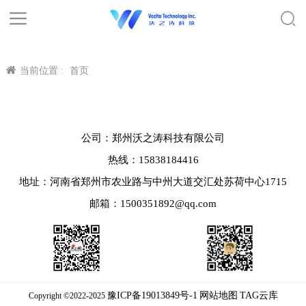
当前位置 :
首页
公司：郑州沃之涛科技有限公司
热线：15838184416
地址：河南省郑州市农业路与中州大道交汇处苏荷中心1715
邮箱：1500351892@qq.com
豫ICP备19013849号-1
网站地图
TAG云库
Copyright ©2022-2025