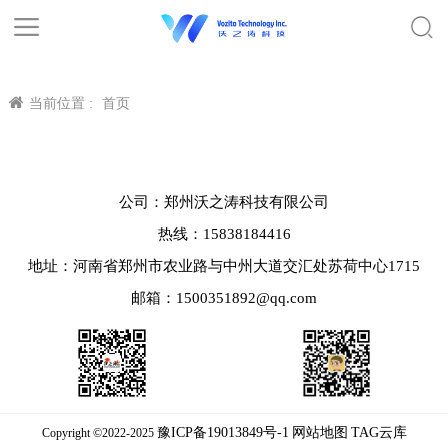
当前位置 :
首页
公司：郑州沃之涛科技有限公司
热线：15838184416
地址：河南省郑州市农业路与中州大道交汇处苏荷中心1715
邮箱：1500351892@qq.com
豫ICP备19013849号-1
网站地图
TAG云库
Copyright ©2022-2025