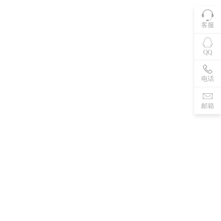
客服
QQ
电话
邮箱