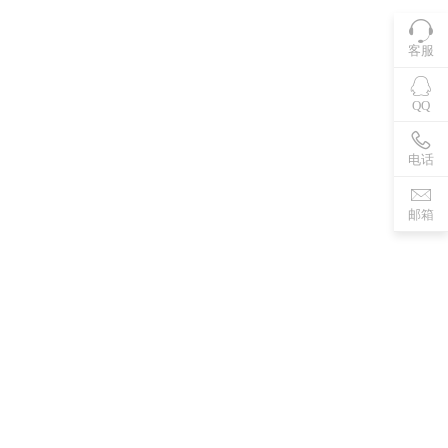
客服
QQ
电话
邮箱