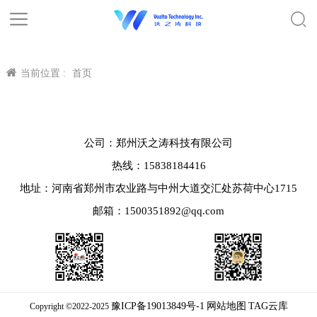
当前位置 :
首页
公司：郑州沃之涛科技有限公司
热线：15838184416
地址：河南省郑州市农业路与中州大道交汇处苏荷中心1715
邮箱：1500351892@qq.com
豫ICP备19013849号-1
网站地图
TAG云库
Copyright ©2022-2025