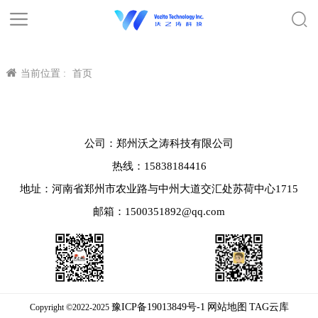
当前位置 :
首页
公司：郑州沃之涛科技有限公司
热线：15838184416
地址：河南省郑州市农业路与中州大道交汇处苏荷中心1715
邮箱：1500351892@qq.com
豫ICP备19013849号-1
网站地图
TAG云库
Copyright ©2022-2025