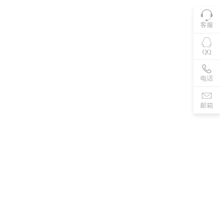
客服
QQ
电话
邮箱