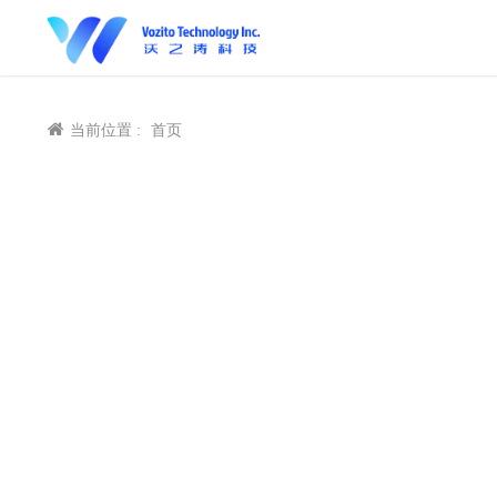
当前位置 :
首页