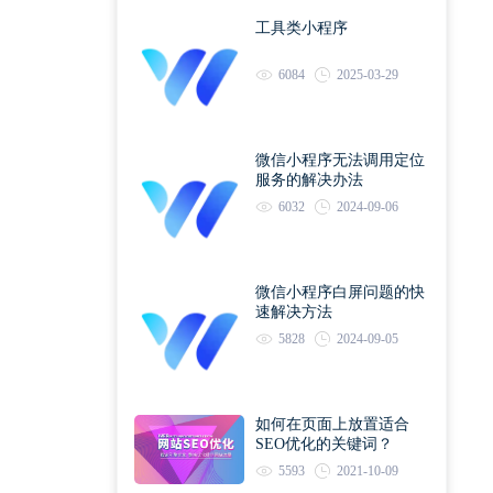
工具类小程序
6084
2025-03-29
微信小程序无法调用定位
服务的解决办法
6032
2024-09-06
微信小程序白屏问题的快
速解决方法
5828
2024-09-05
如何在页面上放置适合
SEO优化的关键词？
5593
2021-10-09