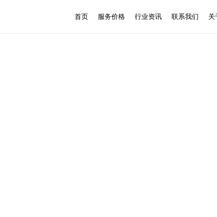
首页
服务价格
行业资讯
联系我们
关