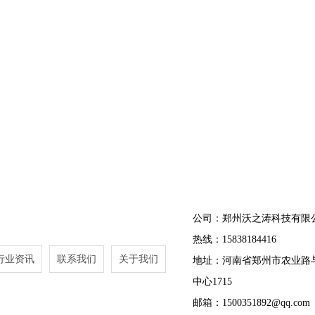
公司：郑州沃之涛科技有限
热线：15838184416
行业资讯
联系我们
关于我们
地址：河南省郑州市农业路
中心1715
邮箱：1500351892@qq.com