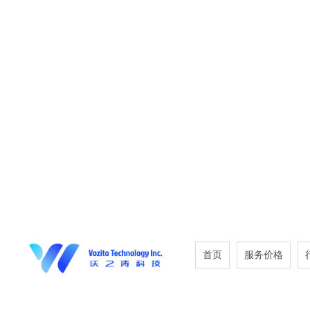
首页
服务价格