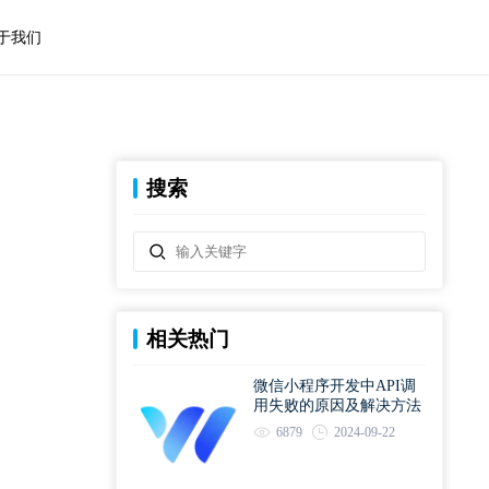
于我们
搜索
相关热门
微信小程序开发中API调
用失败的原因及解决方法
6879
2024-09-22