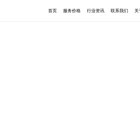
首页
服务价格
行业资讯
联系我们
关