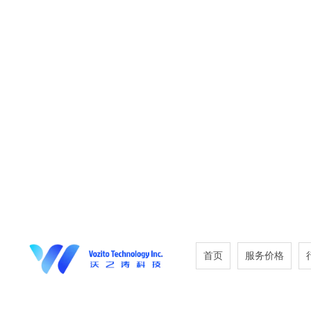
首页
服务价格