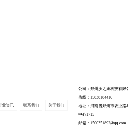
公司：郑州沃之涛科技有限
热线：15838184416
行业资讯
联系我们
关于我们
地址：河南省郑州市农业路
中心1715
邮箱：1500351892@qq.com