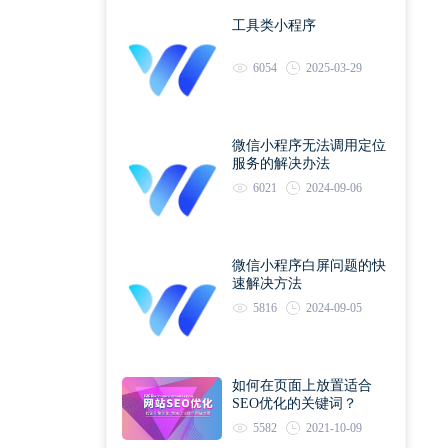
工具类小程序
6054
2025-03-29
微信小程序无法调用定位
服务的解决办法
6021
2024-09-06
微信小程序白屏问题的快
速解决方法
5816
2024-09-05
如何在页面上放置适合
SEO优化的关键词？
5582
2021-10-09