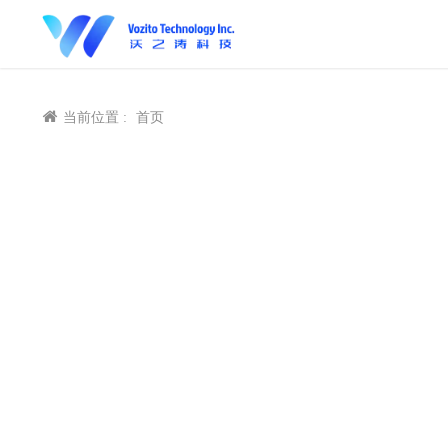
当前位置 :
首页