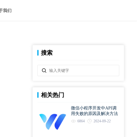
于我们
搜索
相关热门
微信小程序开发中API调
用失败的原因及解决方法
6864
2024-09-22